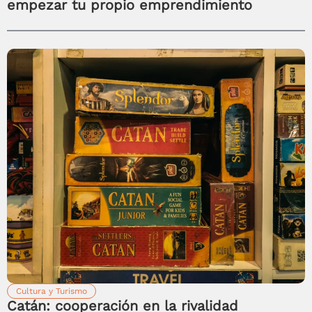
empezar tu propio emprendimiento
Cultura y Turismo
Catán: cooperación en la rivalidad