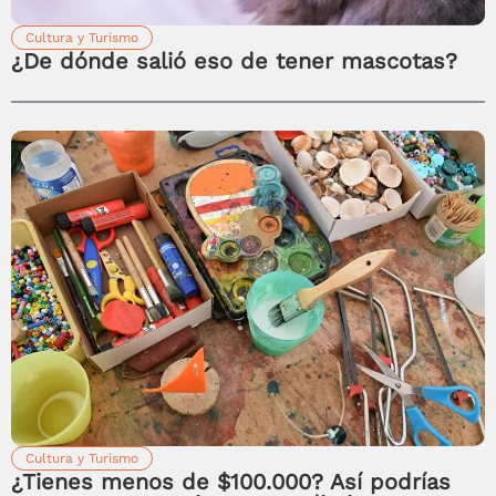
Cultura y Turismo
¿De dónde salió eso de tener mascotas?
Cultura y Turismo
¿Tienes menos de $100.000? Así podrías