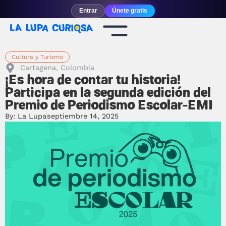
Entrar
Únete gratis
Cultura y Turismo
Cartagena, Colombia
¡Es hora de contar tu historia!
Participa en la segunda edición del
Premio de Periodismo Escolar-EMI
By:
La Lupa
septiembre 14, 2025