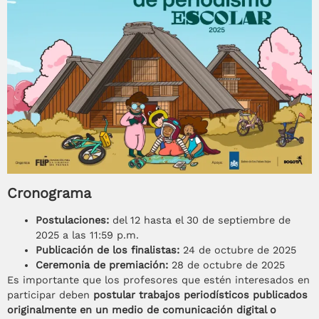
Cronograma
Postulaciones:
del 12 hasta el 30 de septiembre de
2025 a las 11:59 p.m.
Publicación de los finalistas:
24 de octubre de 2025
Ceremonia de premiación:
28 de octubre de 2025
Es importante que los profesores que estén interesados en
participar deben
postular trabajos periodísticos publicados
originalmente en un medio de comunicación digital o