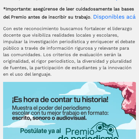
*Importante: asegúrense de leer cuidadosamente las bases
Disponibles acá
del Premio antes de inscribir su trabajo
.
Con este reconocimiento buscamos fortalecer el liderazgo
docente que visibiliza realidades locales y escolares,
impulsar la investigación periodística y enriquecer el debate
público a través de información rigurosa y relevante para
las comunidades. Los criterios de evaluación serán la
originalidad, el rigor periodístico, la diversidad y pluralidad
de fuentes, la participación de estudiantes y la innovación
en el uso del lenguaje.