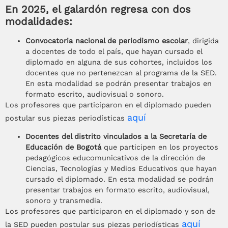
En 2025, el galardón regresa con dos
modalidades:
Convocatoria nacional de periodismo escolar
, dirigida
a docentes de todo el país, que hayan cursado el
diplomado en alguna de sus cohortes, incluidos los
docentes que no pertenezcan al programa de la SED.
En esta modalidad se podrán presentar trabajos en
formato escrito, audiovisual o sonoro.
Los profesores que participaron en el diplomado pueden
aquí
postular sus piezas periodísticas
Docentes del distrito vinculados a la Secretaría de
Educación de Bogotá
que participen en los proyectos
pedagógicos educomunicativos de la dirección de
Ciencias, Tecnologías y Medios Educativos que hayan
cursado el diplomado. En esta modalidad se podrán
presentar trabajos en formato escrito, audiovisual,
sonoro y transmedia.
Los profesores que participaron en el diplomado y son de
aquí
la SED pueden postular sus piezas periodísticas