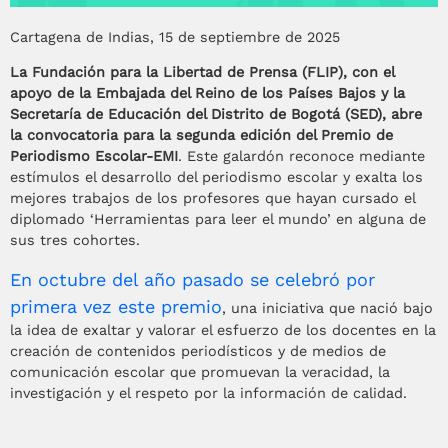
Cartagena de Indias, 15 de septiembre de 2025
La Fundación para la Libertad de Prensa (FLIP), con el
apoyo de la Embajada del Reino de los Países Bajos y la
Secretaría de Educación del Distrito de Bogotá (SED), abre
la convocatoria para la segunda edición del Premio de
Periodismo Escolar-EMI
. Este galardón reconoce mediante
estímulos el desarrollo del periodismo escolar y exalta los
mejores trabajos de los profesores que hayan cursado el
diplomado ‘Herramientas para leer el mundo’ en alguna de
sus tres cohortes.
En octubre del año pasado se celebró por
primera vez este premio
, una iniciativa que nació bajo
la idea de exaltar y valorar el esfuerzo de los docentes en la
creación de contenidos periodísticos y de medios de
comunicación escolar que promuevan la veracidad, la
investigación y el respeto por la información de calidad.