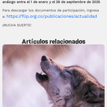
análogo entre el 1 de enero y el 29 de septiembre de 2025
.
Para descargar los documentos de participación, ingresa
https://flip.org.co/publicaciones/actualidad
a:
¡MUCHA SUERTE!
Artículos relacionados