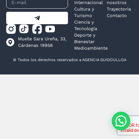
Internacional
nosotros
Cultura y
Trayectoria
Turismo
Contacto
Ciencia y
Tecnología
Deporte y
Muelle Sara Ureña, 33,
Bienestar
Cárdenas 19958
Medioambiente
© Todos los derechos reservados a AGENCIA GUIDOULLOA