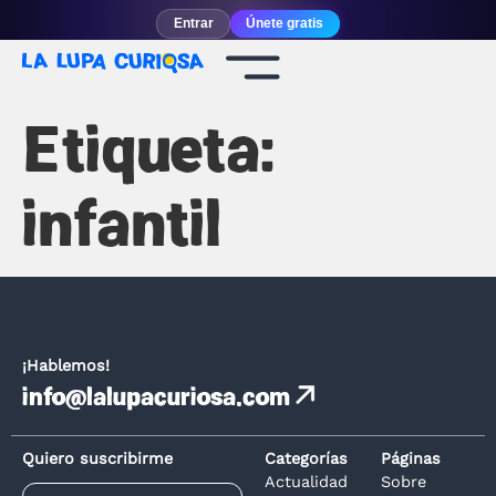
Entrar
Únete gratis
Etiqueta:
infantil
¡Hablemos!
info@lalupacuriosa.com
Quiero suscribirme
Categorías
Páginas
Actualidad
Sobre