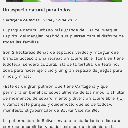
Un espacio natural para todos.
Cartagena de Indias, 18 de julio de 2022.
El parque natural urbano más grande del Caribe, ‘Parque
Espíritu del Manglar’ reabrió sus puertas para el disfrute de
todas las familias.
Son 2 hectáreas llenas de espacios verdes y manglar que
brindan acceso a una recreación al aire libre. También tiene
ludoteca, sendero cultural, isla de la tertulia, un teatrino,
zona para hacer ejercicio y un gran espacio de juegos para
niños y niñas.
«Este es un gran pulmón que tiene Cartagena y que
permitirá en beneficio especialmente de los niños, disfrutar
de momentos de esparcimiento y diversión al aire libre. (…)
Vivamos este parque, y cuidémoslo que es de todos»,
manifestó el gobernador de Bolívar Vicente Blel.
La gobernación de Bolívar invita a la ciudadanía a disfrutar
con responsabilidad y cuidar este parque insignia de la