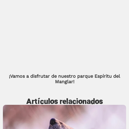
¡Vamos a disfrutar de nuestro parque Espíritu del
Manglar!
Artículos relacionados