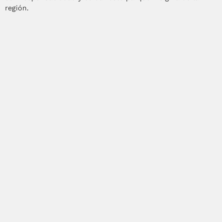
región.