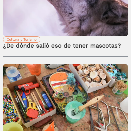
Cultura y Turismo
¿De dónde salió eso de tener mascotas?