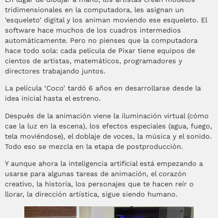
tridimensionales en la computadora, les asignan un
‘esqueleto’ digital y los animan moviendo ese esqueleto. El
software hace muchos de los cuadros intermedios
automáticamente. Pero no pienses que la computadora
hace todo sola: cada película de Pixar tiene equipos de
cientos de artistas, matemáticos, programadores y
directores trabajando juntos.
La película ‘Coco’ tardó 6 años en desarrollarse desde la
idea inicial hasta el estreno.
Después de la animación viene la iluminación virtual (cómo
cae la luz en la escena), los efectos especiales (agua, fuego,
tela moviéndose), el doblaje de voces, la música y el sonido.
Todo eso se mezcla en la etapa de postproducción.
Y aunque ahora la inteligencia artificial está empezando a
usarse para algunas tareas de animación, el corazón
creativo, la historia, los personajes que te hacen reír o
llorar, la dirección artística, sigue siendo humano.