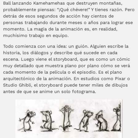
Ball lanzando Kamehamehas que destruyen montañas,
probablemente piensas: “¡Qué chévere!” Y tienes razón. Pero
detrás de esos segundos de acción hay cientos de
personas trabajando durante meses o años para lograr ese
momento. La magia de la animación es, en realidad,
muchísimo trabajo en equipo.
Todo comienza con una idea: un guión. Alguien escribe la
historia, los diálogos y describe qué sucede en cada
escena. Luego viene el storyboard, que es como un cómic
muy detallado que muestra plano por plano cómo se verá
cada momento de la película o el episodio. Es el plano
arquitectónico de la animación. En estudios como Pixar o
Studio Ghibli, el storyboard puede tener miles de dibujos
antes de que se anime un solo fotograma.