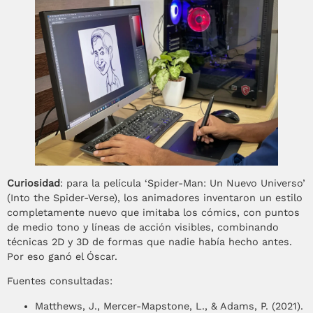
Curiosidad
: para la película ‘Spider-Man: Un Nuevo Universo’
(Into the Spider-Verse), los animadores inventaron un estilo
completamente nuevo que imitaba los cómics, con puntos
de medio tono y líneas de acción visibles, combinando
técnicas 2D y 3D de formas que nadie había hecho antes.
Por eso ganó el Óscar.
Fuentes consultadas:
Matthews, J., Mercer-Mapstone, L., & Adams, P. (2021).