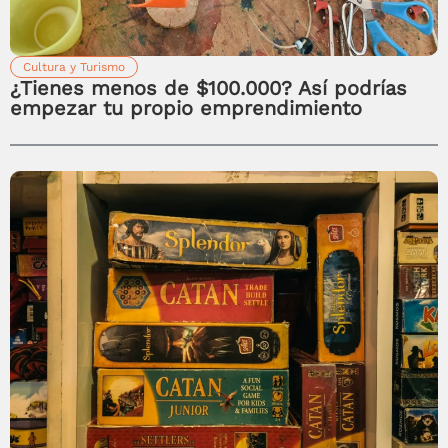
Cultura y Turismo
¿Tienes menos de $100.000? Así podrías
empezar tu propio emprendimiento