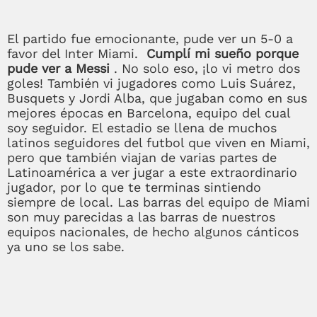
El partido fue emocionante, pude ver un 5-0 a
favor del Inter Miami.
Cumplí mi sueño porque
pude ver a Messi
. No solo eso, ¡lo vi metro dos
goles! También vi jugadores como Luis Suárez,
Busquets y Jordi Alba, que jugaban como en sus
mejores épocas en Barcelona, equipo del cual
soy seguidor. El estadio se llena de muchos
latinos seguidores del futbol que viven en Miami,
pero que también viajan de varias partes de
Latinoamérica a ver jugar a este extraordinario
jugador, por lo que te terminas sintiendo
siempre de local. Las barras del equipo de Miami
son muy parecidas a las barras de nuestros
equipos nacionales, de hecho algunos cánticos
ya uno se los sabe.