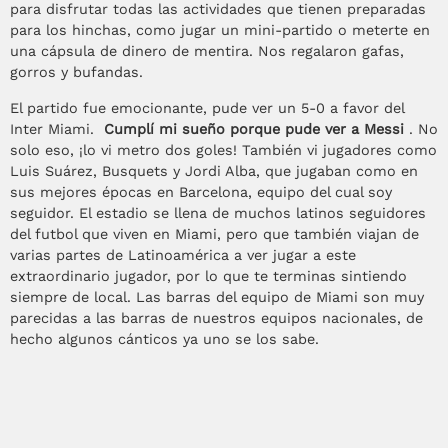
para disfrutar todas las actividades que tienen preparadas
para los hinchas, como jugar un mini-partido o meterte en
una cápsula de dinero de mentira. Nos regalaron gafas,
gorros y bufandas.
El partido fue emocionante, pude ver un 5-0 a favor del
Inter Miami.
Cumplí mi sueño porque pude ver a Messi
. No
solo eso, ¡lo vi metro dos goles! También vi jugadores como
Luis Suárez, Busquets y Jordi Alba, que jugaban como en
sus mejores épocas en Barcelona, equipo del cual soy
seguidor. El estadio se llena de muchos latinos seguidores
del futbol que viven en Miami, pero que también viajan de
varias partes de Latinoamérica a ver jugar a este
extraordinario jugador, por lo que te terminas sintiendo
siempre de local. Las barras del equipo de Miami son muy
parecidas a las barras de nuestros equipos nacionales, de
hecho algunos cánticos ya uno se los sabe.