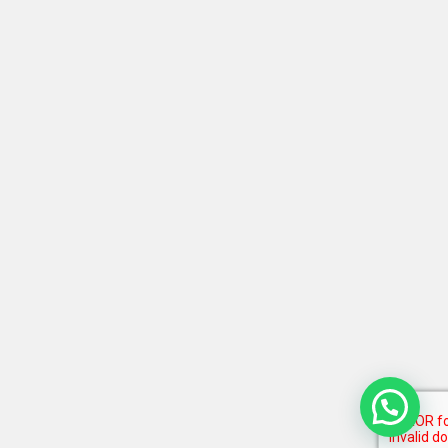
¿Necesitas ayuda?