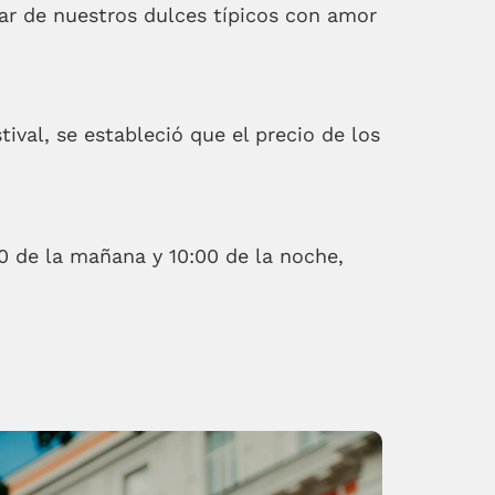
utar de nuestros dulces típicos con amor
val, se estableció que el precio de los
:00 de la mañana y 10:00 de la noche,