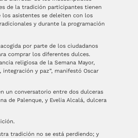
s de la tradición participantes tienen
 los asistentes se deleiten con los
tradicionales y durante la programación
n acogida por parte de los ciudadanos
a comprar los diferentes dulces.
ancia religiosa de la Semana Mayor,
, integración y paz”, manifestó Oscar
 en un conversatorio entre dos dulceras
na de Palenque, y Evelia Alcalá, dulcera
ición.
ra tradición no se está perdiendo; y