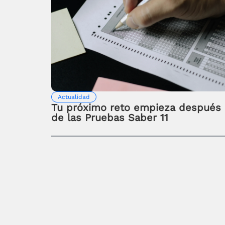
Actualidad
Tu próximo reto empieza después
de las Pruebas Saber 11