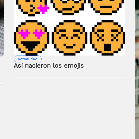
Actualidad
Así nacieron los emojis