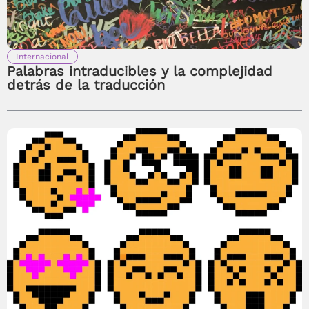
Internacional
Palabras intraducibles y la complejidad
detrás de la traducción