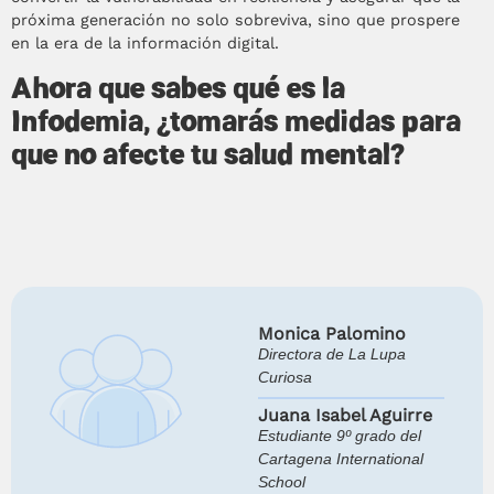
próxima generación no solo sobreviva, sino que prospere
en la era de la información digital.
Ahora que sabes qué es la
Infodemia, ¿tomarás medidas para
que no afecte tu salud mental?
Monica Palomino
Directora de La Lupa
Curiosa
Juana Isabel Aguirre
Estudiante 9º grado del
Cartagena International
School