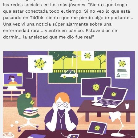
las redes sociales en los más jóvenes: “Siento que tengo
que estar conectada todo el tiempo. Si no veo lo que está
pasando en TikTok, siento que me pierdo algo importante…
Una vez vi una noticia súper alarmante sobre una
enfermedad rara… y entré en pánico. Estuve días sin
dormir… la ansiedad que me dio fue real”.