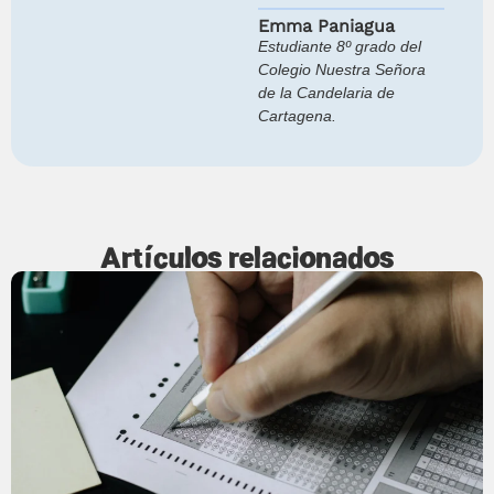
Emma Paniagua
Estudiante 8º grado del
Colegio Nuestra Señora
de la Candelaria de
Cartagena.
Artículos relacionados