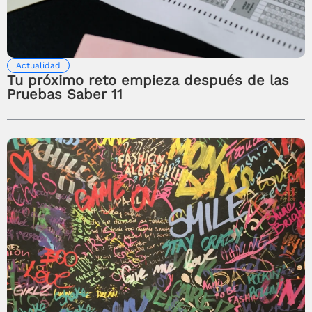
Actualidad
Tu próximo reto empieza después de las
Pruebas Saber 11