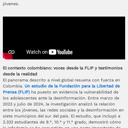
jóvenes.
El contexto colombiano: voces desde la FLIP y testimonios
desde la realidad
El panorama descrito a nivel global resuena con fuerza en
Colombia.
Un estudio de la Fundación para la Libertad de
Prensa (FLIP)
ha puesto en evidencia la vulnerabilidad de
los adolescentes ante la desinformación. Entre marzo de
2023 y julio de 2024, la investigación analizó la relación
entre los jóvenes, las redes sociales y la desinformación en
siete municipios del sur del país. El estudio, que incluyó a
2.332 estudiantes de 9.°, 10.° y 11.° grado, demostró cómo