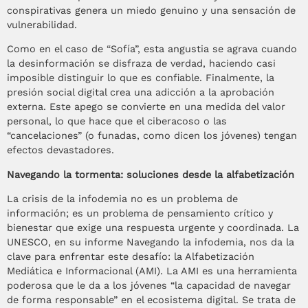
conspirativas genera un miedo genuino y una sensación de
vulnerabilidad.
Como en el caso de “Sofía”, esta angustia se agrava cuando
la desinformación se disfraza de verdad, haciendo casi
imposible distinguir lo que es confiable. Finalmente, la
presión social digital crea una adicción a la aprobación
externa. Este apego se convierte en una medida del valor
personal, lo que hace que el ciberacoso o las
“cancelaciones” (o funadas, como dicen los jóvenes) tengan
efectos devastadores.
Navegando la tormenta: soluciones desde la alfabetización
La crisis de la infodemia no es un problema de
información; es un problema de pensamiento crítico y
bienestar que exige una respuesta urgente y coordinada. La
UNESCO, en su informe Navegando la infodemia, nos da la
clave para enfrentar este desafío: la Alfabetización
Mediática e Informacional (AMI). La AMI es una herramienta
poderosa que le da a los jóvenes “la capacidad de navegar
de forma responsable” en el ecosistema digital. Se trata de