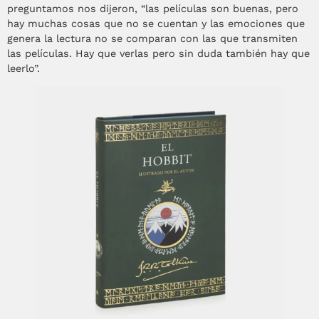
preguntamos nos dijeron, “las películas son buenas, pero
hay muchas cosas que no se cuentan y las emociones que
genera la lectura no se comparan con las que transmiten
las películas. Hay que verlas pero sin duda también hay que
leerlo”.