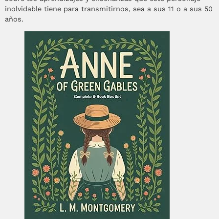
inolvidable tiene para transmitirnos, sea a sus 11 o a sus 50
años.