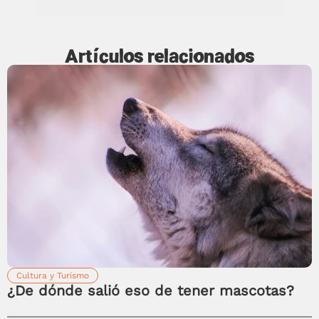
Artículos relacionados
Cultura y Turismo
¿De dónde salió eso de tener mascotas?