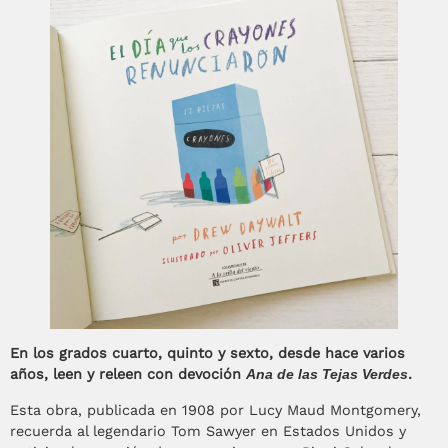
En los grados cuarto, quinto y sexto, desde hace varios
años, leen y releen con devoción
Ana de las Tejas Verdes
.
Esta obra, publicada en 1908 por Lucy Maud Montgomery,
recuerda al legendario Tom Sawyer en Estados Unidos y