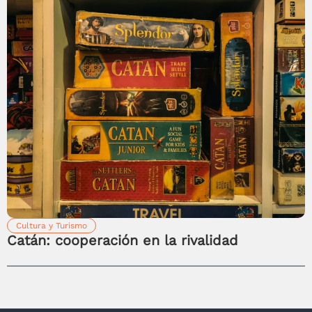
Cultura y Turismo
Catán: cooperación en la rivalidad