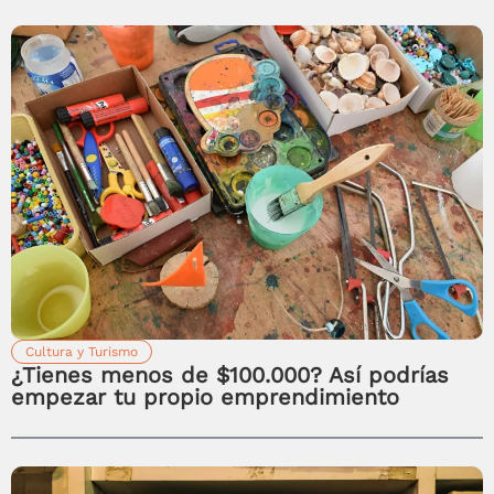
Cultura y Turismo
¿Tienes menos de $100.000? Así podrías
empezar tu propio emprendimiento