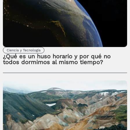
Ciencia y Tecnología
¿Qué es un huso horario y por qué no
todos dormimos al mismo tiempo?