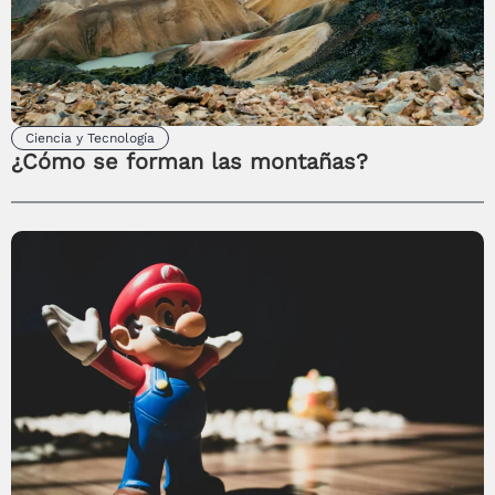
Ciencia y Tecnología
¿Cómo se forman las montañas?