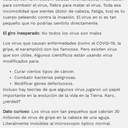
para combatir el virus, fiebre para matar el virus. Toda esa
incomodidad que sientes (dolor de cabeza, fatiga, tos) es tu
cuerpo peleando contra la invasión. El virus en sí es tan
pequeño que no podrías sentirlo directamente.
El giro inesperado
: No todos los virus son malos
Los virus que causan enfermedades (como el COVID-19, la
gripe, el sarampión) son los famosos. Pero existen virus
que son útiles. Algunos científicos están usando virus
modificados para:
Curar ciertos tipos de cáncer.
Combatir bacterias peligrosas.
Modificar genes defectuosos.
Incluso hay teorías de que algunos virus jugaron un papel
importante en la evolución de la vida en la Tierra. Raro,
¿verdad?
Dato curioso
: Los virus son tan pequeños que cabrían 30
millones de virus de gripe en la cabeza de una aguja.
Literalmente invisibles al microscopio óptico normal.