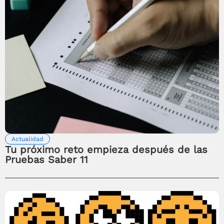
Actualidad
Tu próximo reto empieza después de las
Pruebas Saber 11