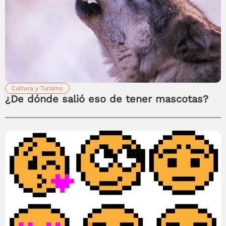
Cultura y Turismo
¿De dónde salió eso de tener mascotas?