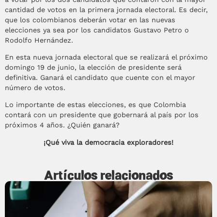
cantidad de votos en la primera jornada electoral. Es decir,
que los colombianos deberán votar en las nuevas
elecciones ya sea por los candidatos Gustavo Petro o
Rodolfo Hernández.
En esta nueva jornada electoral que se realizará el próximo
domingo 19 de junio, la elección de presidente será
definitiva. Ganará el candidato que cuente con el mayor
número de votos.
Lo importante de estas elecciones, es que Colombia
contará con un presidente que gobernará al país por los
próximos 4 años. ¿Quién ganará?
¡Qué viva la democracia exploradores!
Artículos relacionados