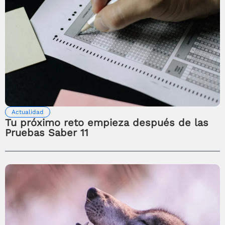
Actualidad
Tu próximo reto empieza después de las
Pruebas Saber 11