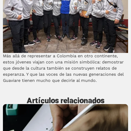
Más allá de representar a Colombia en otro continente,
estos jóvenes viajan con una misión simbólica: demostrar
que desde la cultura también se construyen relatos de
esperanza. Y que las voces de las nuevas generaciones del
Guaviare tienen mucho que decirle al mundo.
Artículos relacionados