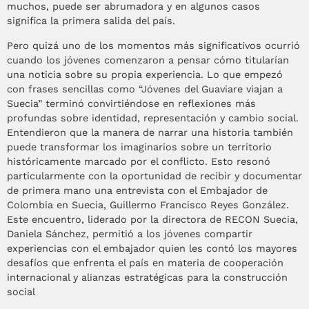
muchos, puede ser abrumadora y en algunos casos
significa la primera salida del país.
Pero quizá uno de los momentos más significativos ocurrió
cuando los jóvenes comenzaron a pensar cómo titularían
una noticia sobre su propia experiencia. Lo que empezó
con frases sencillas como “Jóvenes del Guaviare viajan a
Suecia” terminó convirtiéndose en reflexiones más
profundas sobre identidad, representación y cambio social.
Entendieron que la manera de narrar una historia también
puede transformar los imaginarios sobre un territorio
históricamente marcado por el conflicto. Esto resonó
particularmente con la oportunidad de recibir y documentar
de primera mano una entrevista con el Embajador de
Colombia en Suecia, Guillermo Francisco Reyes González.
Este encuentro, liderado por la directora de RECON Suecia,
Daniela Sánchez, permitió a los jóvenes compartir
experiencias con el embajador quien les contó los mayores
desafíos que enfrenta el país en materia de cooperación
internacional y alianzas estratégicas para la construcción
social