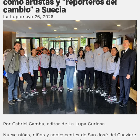
como artistas y “reporteros del
cambio” a Suecia
La Lupa
mayo 26, 2026
Por Gabriel Gamba, editor de La Lupa Curiosa.
Nueve niñas, niños y adolescentes de San José del Guaviare