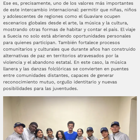
Ese es, precisamente, uno de los valores más importantes
de este intercambio internacional: permitir que niñas, niños
y adolescentes de regiones como el Guaviare ocupen
escenarios globales desde el arte, la música y la cultura,
mostrando otras formas de habitar y contar el país. El viaje
a Suecia no solo está abriendo oportunidades personales
para quienes participan. También fortalece procesos
comunitarios y culturales que durante años han construido
alternativas de paz en territorios atravesados por la
violencia y el abandono estatal. En este caso, la música
llanera y las danzas folclóricas se convierten en puentes
entre comunidades distantes, capaces de generar
reconocimiento mutuo, orgullo identitario y nuevas
posibilidades para las juventudes.