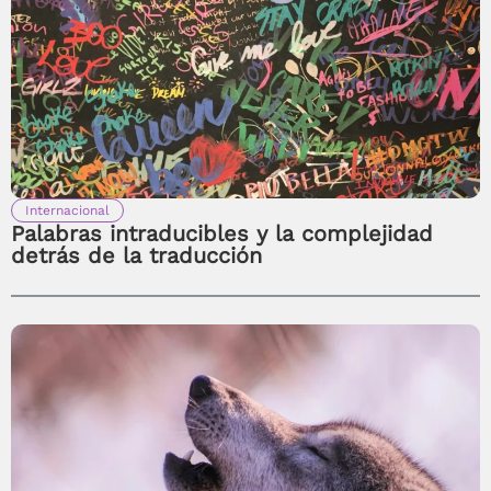
Internacional
Palabras intraducibles y la complejidad
detrás de la traducción