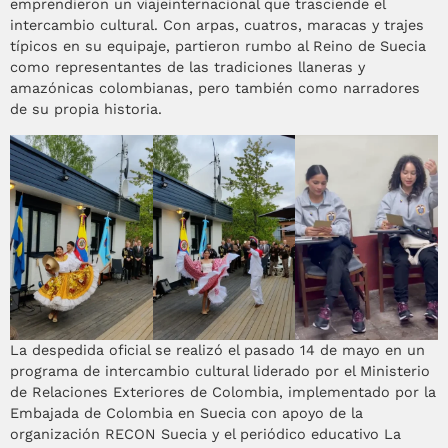
emprendieron un viajeinternacional que trasciende el
intercambio cultural. Con arpas, cuatros, maracas y trajes
típicos en su equipaje, partieron rumbo al Reino de Suecia
como representantes de las tradiciones llaneras y
amazónicas colombianas, pero también como narradores
de su propia historia.
La despedida oficial se realizó el pasado 14 de mayo en un
programa de intercambio cultural liderado por el Ministerio
de Relaciones Exteriores de Colombia, implementado por la
Embajada de Colombia en Suecia con apoyo de la
organización RECON Suecia y el periódico educativo La