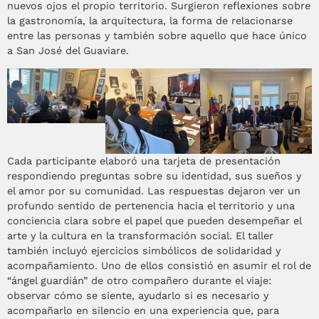
nuevos ojos el propio territorio. Surgieron reflexiones sobre
la gastronomía, la arquitectura, la forma de relacionarse
entre las personas y también sobre aquello que hace único
a San José del Guaviare.
Cada participante elaboró una tarjeta de presentación
respondiendo preguntas sobre su identidad, sus sueños y
el amor por su comunidad. Las respuestas dejaron ver un
profundo sentido de pertenencia hacia el territorio y una
conciencia clara sobre el papel que pueden desempeñar el
arte y la cultura en la transformación social. El taller
también incluyó ejercicios simbólicos de solidaridad y
acompañamiento. Uno de ellos consistió en asumir el rol de
“ángel guardián” de otro compañero durante el viaje:
observar cómo se siente, ayudarlo si es necesario y
acompañarlo en silencio en una experiencia que, para