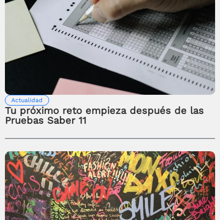
Actualidad
Tu próximo reto empieza después de las
Pruebas Saber 11